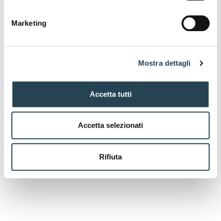
Marketing
Mostra dettagli
Accetta tutti
Accetta selezionati
Rifiuta