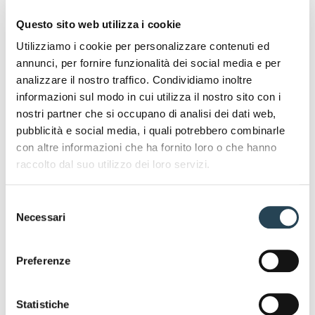
Questo sito web utilizza i cookie
Utilizziamo i cookie per personalizzare contenuti ed
annunci, per fornire funzionalità dei social media e per
analizzare il nostro traffico. Condividiamo inoltre
informazioni sul modo in cui utilizza il nostro sito con i
nostri partner che si occupano di analisi dei dati web,
pubblicità e social media, i quali potrebbero combinarle
con altre informazioni che ha fornito loro o che hanno
raccolto dal suo utilizzo dei loro servizi.
Selezione
Necessari
del
consenso
Preferenze
Statistiche