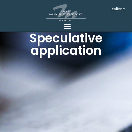
Italiano
Speculative
application