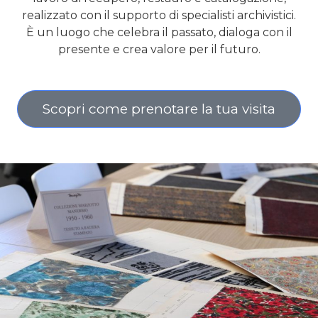
realizzato con il supporto di specialisti archivistici.
È un luogo che celebra il passato, dialoga con il
presente e crea valore per il futuro.
Scopri come prenotare la tua visita