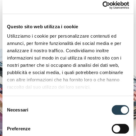
decenni l’hanno resa viva.
Questo sito web utilizza i cookie
Utilizziamo i cookie per personalizzare contenuti ed
annunci, per fornire funzionalità dei social media e per
analizzare il nostro traffico. Condividiamo inoltre
informazioni sul modo in cui utilizza il nostro sito con i
nostri partner che si occupano di analisi dei dati web,
pubblicità e social media, i quali potrebbero combinarle
con altre informazioni che ha fornito loro o che hanno
raccolto dal suo utilizzo dei loro servizi.
Selezione
Necessari
del
consenso
Preferenze