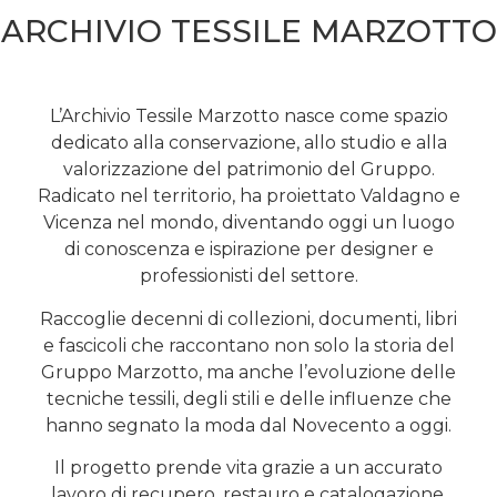
ARCHIVIO TESSILE MARZOTTO
L’Archivio Tessile Marzotto nasce come spazio
dedicato alla conservazione, allo studio e alla
valorizzazione del patrimonio del Gruppo.
Radicato nel territorio, ha proiettato Valdagno e
Vicenza nel mondo, diventando oggi un luogo
di conoscenza e ispirazione per designer e
professionisti del settore.
Raccoglie decenni di collezioni, documenti, libri
e fascicoli che raccontano non solo la storia del
Gruppo Marzotto, ma anche l’evoluzione delle
tecniche tessili, degli stili e delle influenze che
hanno segnato la moda dal Novecento a oggi.
Il progetto prende vita grazie a un accurato
lavoro di recupero, restauro e catalogazione,