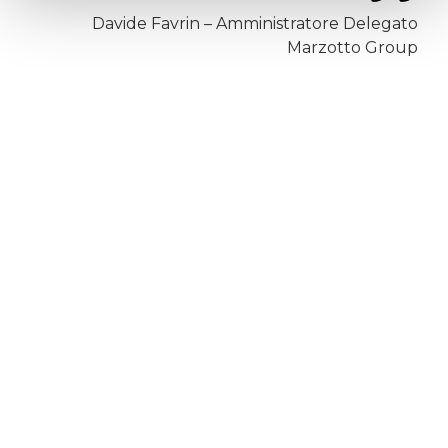
Davide Favrin – Amministratore Delegato
Marzotto Group