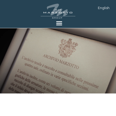
English