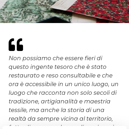
Non possiamo che essere fieri di
questo ingente tesoro che è stato
restaurato e reso consultabile e che
ora è accessibile in un unico luogo, un
luogo che racconta non solo secoli di
tradizione, artigianalità e maestria
tessile, ma anche la storia di una
realtà da sempre vicina al territorio,
fatta di persone che negli anni e nei