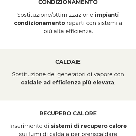
CONDIZIONAMENTO
Sostituzione/ottimizzazione
impianti
condizionamento
reparti con sistemi a
più alta efficienza.
CALDAIE
Sostituzione dei generatori di vapore con
caldaie ad efficienza più elevata
.
RECUPERO CALORE
Inserimento di
sistemi di recupero calore
sui fumi di caldaia per preriscaldare