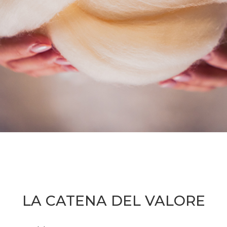
LA CATENA DEL VALORE