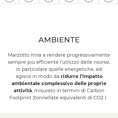
AMBIENTE
Marzotto mira a rendere progressivamente
sempre più efficiente l’utilizzo delle risorse,
in particolare quelle energetiche, ed
agisce in modo da
ridurre l’impatto
ambientale complessivo delle proprie
attività
, misurato in termini di Carbon
Footprint (tonnellate equivalenti di CO2 ).