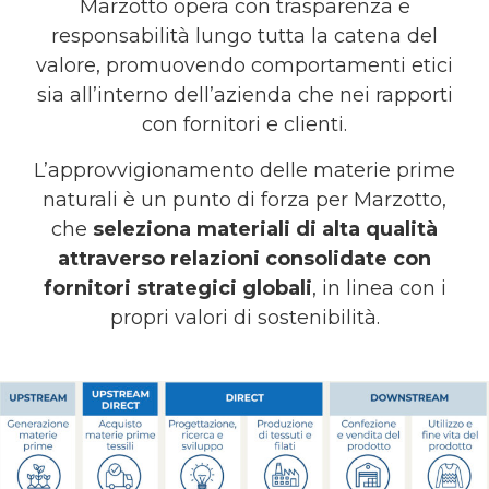
Marzotto opera con trasparenza e
responsabilità lungo tutta la catena del
valore, promuovendo comportamenti etici
sia all’interno dell’azienda che nei rapporti
con fornitori e clienti.
L’approvvigionamento delle materie prime
naturali è un punto di forza per Marzotto,
che
seleziona materiali di alta qualità
attraverso relazioni consolidate con
fornitori strategici globali
, in linea con i
propri valori di sostenibilità.