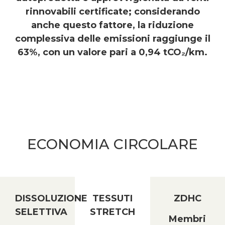
rinnovabili certificate; considerando
anche questo fattore, la riduzione
complessiva delle emissioni raggiunge il
63%, con un valore pari a 0,94 tCO₂/km.
ECONOMIA CIRCOLARE
DISSOLUZIONE
TESSUTI
ZDHC
SELETTIVA
STRETCH
Membri