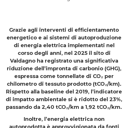
Grazie agli interventi di efficientamento
energetico e ai sistemi di autoproduzione
di energia elettrica implementati nel
corso degli anni, nel 2025 il sito di
Valdagno ha registrato una significativa
riduzione dell’impronta di carbonio (GHG),
espressa come tonnellate di CO₂ per
chilometro di tessuto prodotto (tCO₂/km).
Rispetto alla baseline del 2019, l’indicatore
di impatto ambientale si è ridotto del 23%,
passando da 2,40 tCO₂/km a 1,92 tCO₂/km.
Inoltre, l’energia elettrica non
autoprodotta è approvvigionata da fonti