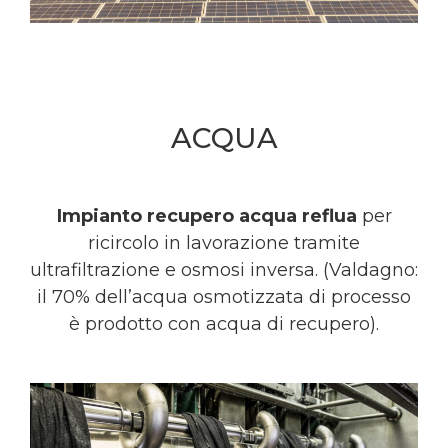
ACQUA
Impianto recupero acqua reflua
per
ricircolo in lavorazione tramite
ultrafiltrazione e osmosi inversa. (Valdagno:
il 70% dell’acqua osmotizzata di processo
è prodotto con acqua di recupero).