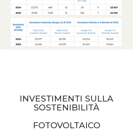
INVESTIMENTI SULLA
SOSTENIBILITÀ
FOTOVOLTAICO