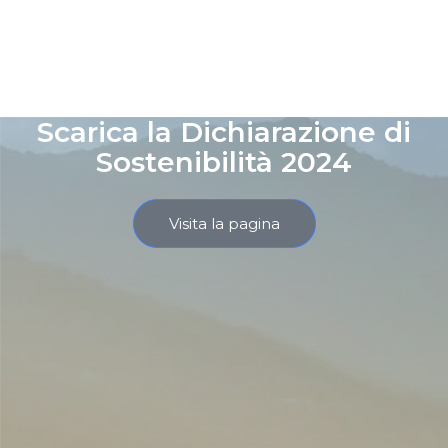
Scarica la Dichiarazione di
Sostenibilità 2024
Visita la pagina