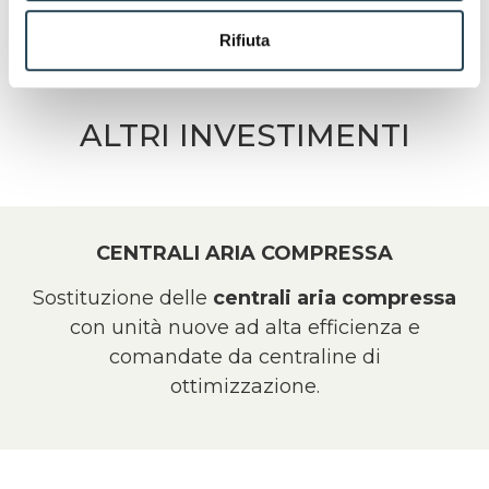
Rifiuta
ALTRI INVESTIMENTI
CENTRALI ARIA COMPRESSA
Sostituzione delle
centrali aria compressa
con unità nuove ad alta efficienza e
comandate da centraline di
ottimizzazione.