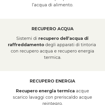
l’acqua di alimento.
RECUPERO ACQUA
Sistemi di
recupero dell’acqua di
raffreddamento
degli apparati di tintoria
con recupero acqua e recupero energia
termica.
RECUPERO ENERGIA
Recupero energia termica
acque
scarico lavaggi con preriscaldo acque
reintegro.