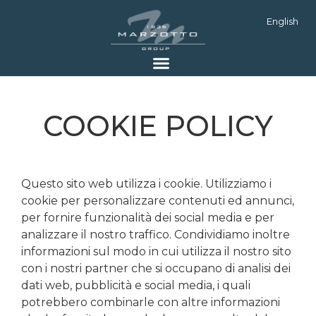
English
COOKIE POLICY
Questo sito web utilizza i cookie. Utilizziamo i
cookie per personalizzare contenuti ed annunci,
per fornire funzionalità dei social media e per
analizzare il nostro traffico. Condividiamo inoltre
informazioni sul modo in cui utilizza il nostro sito
con i nostri partner che si occupano di analisi dei
dati web, pubblicità e social media, i quali
potrebbero combinarle con altre informazioni