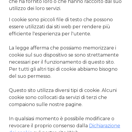
che ha fornito loro o che hanno raccolto dal suo
utilizzo dei loro servizi.
I cookie sono piccoli file di testo che possono
essere utilizzati dai siti web per rendere più
efficiente l'esperienza per l'utente.
La legge afferma che possiamo memorizzare i
cookie sul suo dispositivo se sono strettamente
necessari per il funzionamento di questo sito.
Per tutti gli altri tipi di cookie abbiamo bisogno
del suo permesso.
Questo sito utilizza diversi tipi di cookie. Alcuni
cookie sono collocati da servizi di terzi che
compaiono sulle nostre pagine.
In qualsiasi momento è possibile modificare o
revocare il proprio consenso dalla
Dichiarazione