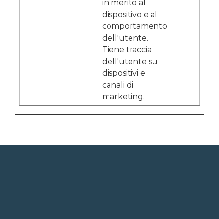
in merito al
dispositivo e al
comportamento
dell'utente.
Tiene traccia
dell'utente su
dispositivi e
canali di
marketing.