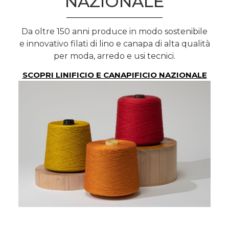
NAZIONALE
Da oltre 150 anni produce in modo sostenibile
e innovativo filati di lino e canapa di alta qualità
per moda, arredo e usi tecnici.
SCOPRI LINIFICIO E CANAPIFICIO NAZIONALE