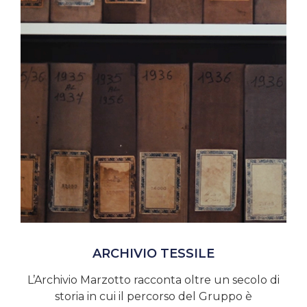
ARCHIVIO TESSILE
L’Archivio Marzotto racconta oltre un secolo di
storia in cui il percorso del Gruppo è