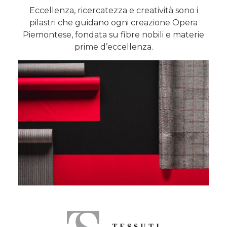
Eccellenza, ricercatezza e creatività sono i
pilastri che guidano ogni creazione Opera
Piemontese, fondata su fibre nobili e materie
prime d’eccellenza.