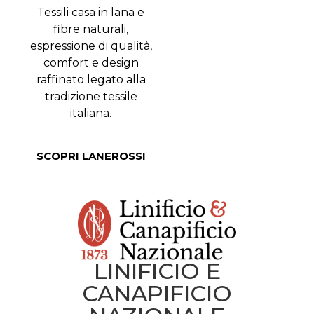
Tessili casa in lana e
fibre naturali,
espressione di qualità,
comfort e design
raffinato legato alla
tradizione tessile
italiana.
SCOPRI LANEROSSI
LINIFICIO E
CANAPIFICIO