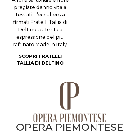
pregiate danno vita a
tessuti d’eccellenza
firmati Fratelli Tallia di
Delfino, autentica
espressione del più
raffinato Made in Italy.
SCOPRI FRATELLI
TALLIA DI DELFINO
OPERA PIEMONTESE