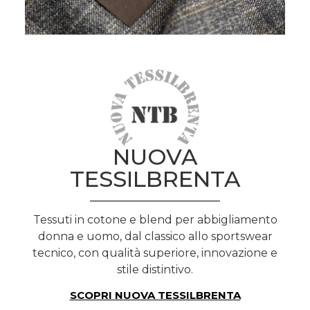
NUOVA
TESSILBRENTA
Tessuti in cotone e blend per abbigliamento
donna e uomo, dal classico allo sportswear
tecnico, con qualità superiore, innovazione e
stile distintivo.
SCOPRI NUOVA TESSILBRENTA