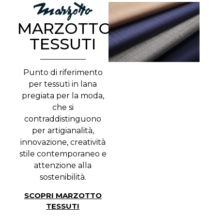
MARZOTTO
TESSUTI
Punto di riferimento
per tessuti in lana
pregiata per la moda,
che si
contraddistinguono
per artigianalità,
innovazione, creatività
stile contemporaneo e
attenzione alla
sostenibilità.
SCOPRI MARZOTTO
TESSUTI