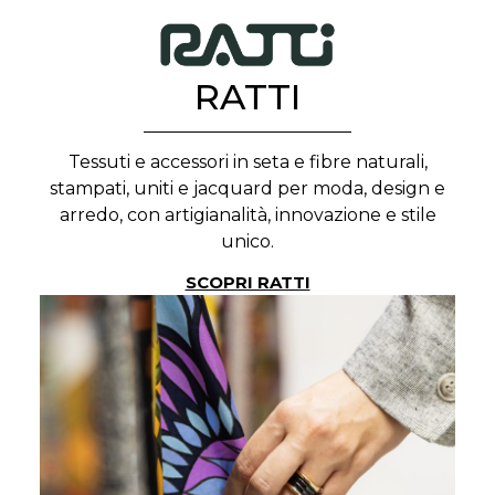
RATTI
Tessuti e accessori in seta e fibre naturali,
stampati, uniti e jacquard per moda, design e
arredo, con artigianalità, innovazione e stile
unico.
SCOPRI RATTI