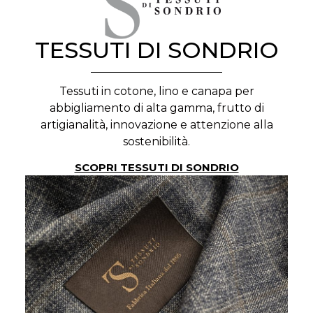
TESSUTI DI SONDRIO
Tessuti in cotone, lino e canapa per
abbigliamento di alta gamma, frutto di
artigianalità, innovazione e attenzione alla
sostenibilità.
SCOPRI TESSUTI DI SONDRIO