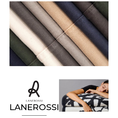
LANEROSSI